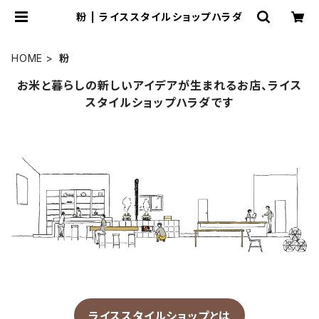
粉 | ライススタイルショップハラダ
HOME
粉
お米と暮らしの新しいアイデアが生まれるお店、ライス
スタイルショップハラダです
ライススタイルショップとは