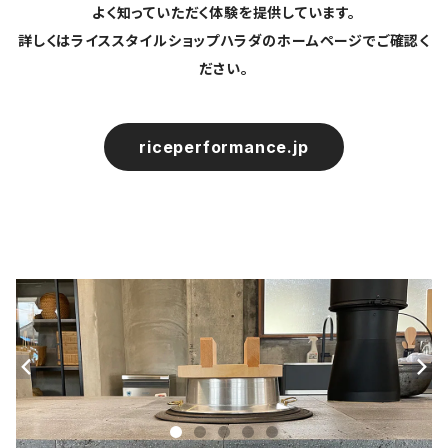
よく知っていただく体験を提供しています。
詳しくはライススタイルショップハラダのホームページでご確認く
ださい。
riceperformance.jp