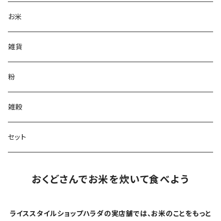
お米
雑貨
粉
雑穀
セット
おくどさんでお米を炊いて食べよう
ライススタイルショップハラダの実店舗では、お米のことをもっと