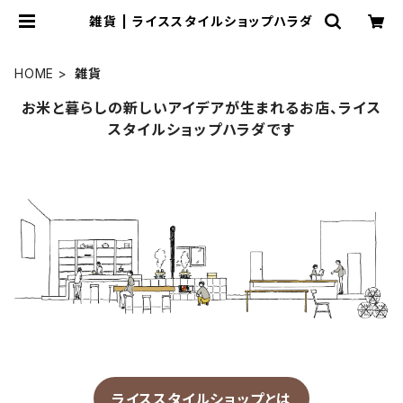
雑貨 | ライススタイルショップハラダ
HOME
雑貨
お米と暮らしの新しいアイデアが生まれるお店、ライス
スタイルショップハラダです
ライススタイルショップとは