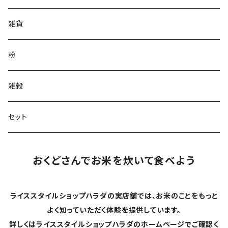
雑貨
粉
雑穀
セット
おくどさんでお米を炊いて食べよう
ライススタイルショップハラダの実店舗では、お米のことをもっと
よく知っていただく体験を提供しています。
詳しくはライススタイルショップハラダのホームページでご確認く