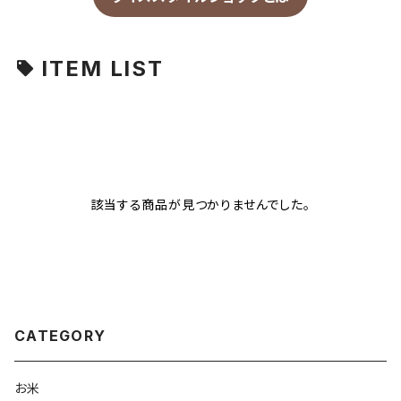
ITEM LIST
該当する商品が見つかりませんでした。
CATEGORY
お米